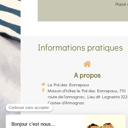
Plaisi
Informations pratiques
A propos
Le Pré des Bonrepaux
Maison d'hôtes le Pré des Bonrepaux, 710
route de l'armagnac, Lieu dit Lagnesta
322
Castex-d'Armagnac