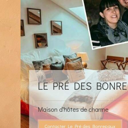
LE PRÉ DES BONRE
Maison d'hôtes de charme
Contacter Le Pré des Bonrepaux