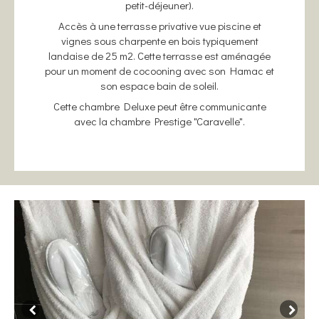
petit-déjeuner).
Accès à une terrasse privative vue piscine et
vignes sous charpente en bois typiquement
landaise de 25 m2. Cette terrasse est aménagée
pour un moment de cocooning avec son Hamac et
son espace bain de soleil.
Cette chambre Deluxe peut être communicante
avec la chambre Prestige "Caravelle".