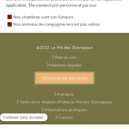
applicable). Elle s'entend par personne et par jour.
Nos chambres sont non-fumeurs.
Nos animaux de compagnie ne sont pas admis.
©2022 Le Pré des Bonrepaux
Plan du site
Mentions légales
L'Armagnac est dans le pré
A propos
Tarifs de la Maison d'hôtes le Pré des Bonrepaux
Informations pratiques
Contact