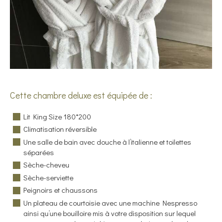
Cette chambre deluxe est équipée de :
Lit King Size 180*200
Climatisation réversible
Une salle de bain avec douche à l’italienne et toilettes
séparées
Sèche-cheveu
Sèche-serviette
Peignoirs et chaussons
Un plateau de courtoisie avec une machine Nespresso
ainsi qu’une bouilloire mis à votre disposition sur lequel