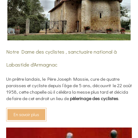
Notre Dame des cyclistes , sanctuaire national à
Labastide d'Armagnac
Un prêtre landais, le Père Joseph Massie, cure de quatre
paroisses et cycliste depuis l’âge de 5 ans, découvrit le 22 août
1958, cette chapelle où il célébra la messe plus tard et décida
de faire de cet endroit un lieu de
pèlerinage des cyclistes
.
En savoir plus