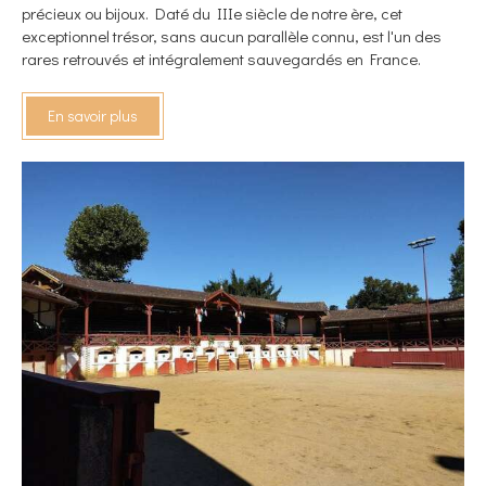
précieux ou bijoux. Daté du IIIe siècle de notre ère, cet
exceptionnel trésor, sans aucun parallèle connu, est l'un des
rares retrouvés et intégralement sauvegardés en France.
En savoir plus