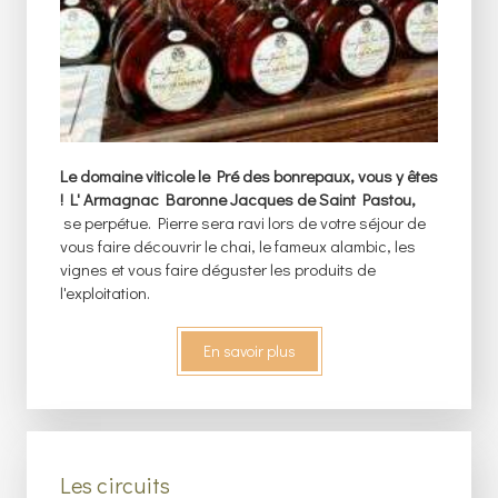
Le domaine viticole le Pré des bonrepaux, vous y êtes
! L' Armagnac Baronne Jacques de Saint Pastou,
se perpétue. Pierre sera ravi lors de votre séjour de
vous faire découvrir le chai, le fameux alambic, les
vignes et vous faire déguster les produits de
l'exploitation.
En savoir plus
Les circuits