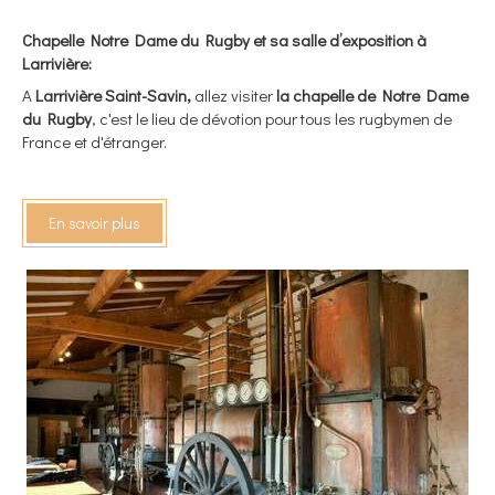
Chapelle Notre Dame du Rugby et sa salle d’exposition à
Larrivière:
A
Larrivière Saint-Savin,
allez visiter
la chapelle de Notre Dame
du Rugby
, c'est le lieu de dévotion pour tous les rugbymen de
France et d'étranger.
En savoir plus