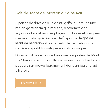
Golf de Mont de Marsan à Saint-Avit
A portée de drive de plus de 60 golfs, au cœur d’une
région gastronomique réputée, à proximité des
vignobles bordelais, des plages landaises et basques,
des sommets pyrénéens et de l’Espagne,
le golf de
Mont de Marsan
est l’incontestable centre landais
d’intérêts sportif, touristique et gastronomique.
Dans le calme de la forêt landaise aux portes de Mont
de Marsan sur la coquette commune de Saint Avit vous
passerez un merveilleux moment dans un lieu chargé
d’histoire
En savoir plus