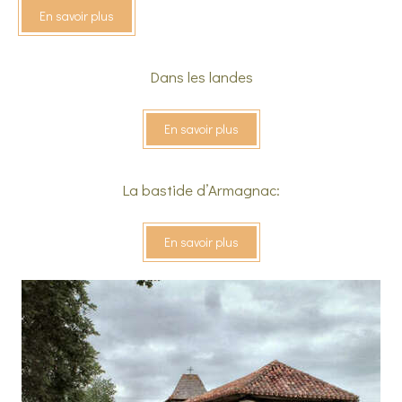
En savoir plus
Dans les landes
En savoir plus
La bastide d’Armagnac:
En savoir plus