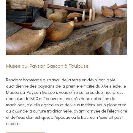
Musée du Paysan Gascon à Toulouse:
Rendant hommage au travail de la terre en dévoilant la vie
quotidienne des paysans de la première moitié du XXe siècle, le
Musée du Paysan Gascon, vous offre sur près de 2 hectares,
dont plus de 800 m2 couverts, une très riche collection de
machines, d'outils agricoles et de vieux métiers. Vous plongerez
au c½ur de la culture traditionnelle, avant l'arrivée de l'électricité
et de l'eau domestique, à l'époque où le tracteur n'existait pas
encore.