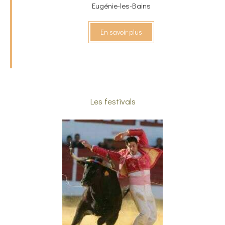
Eugénie-les-Bains
En savoir plus
Les festivals