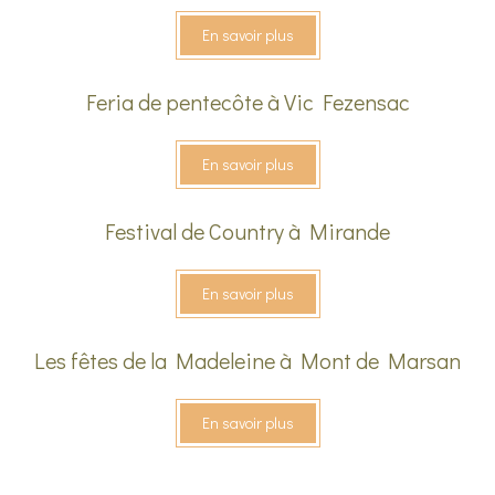
En savoir plus
Feria de pentecôte à Vic Fezensac
En savoir plus
Festival de Country à Mirande
En savoir plus
Les fêtes de la Madeleine à Mont de Marsan
En savoir plus