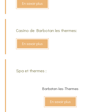
En savoir plus
Casino de Barbotan les thermes:
En savoir plus
Spa et thermes :
Barbotan-les-Thermes
En savoir plus