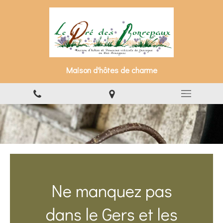
Maison d'hôtes de charme
Ne manquez pas
dans le Gers et les