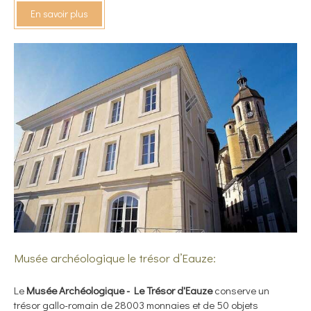
En savoir plus
Musée archéologique le trésor d’Eauze:
Le
Musée Archéologique - Le Trésor d'Eauze
conserve un
trésor gallo-romain de 28003 monnaies et de 50 objets