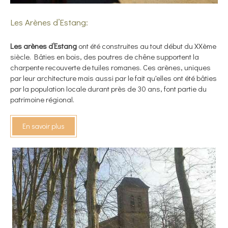
Les Arènes d’Estang:
Les arènes d’Estang
ont été construites au tout début du XXème
siècle. Bâties en bois, des poutres de chêne supportent la
charpente recouverte de tuiles romanes. Ces arènes, uniques
par leur architecture mais aussi par le fait qu'elles ont été bâties
par la population locale durant près de 30 ans, font partie du
patrimoine régional.
En savoir plus