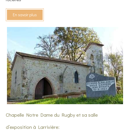
En savoir plus
Chapelle Notre Dame du Rugby et sa salle
d’exposition à Larrivière: