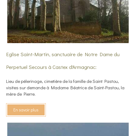
Eglise Saint-Martin, sanctuaire de Notre Dame du
Perpetuel Secours à Castex d'Armagnac:
Lieu de pélerinage, cimetière de la famille de Saint Pastou,
visites sur demande à Madame Béatrice de Saint-Pastou, la
mère de Pierre.
En savoir plus