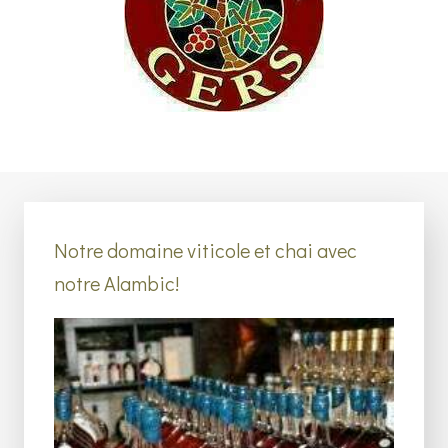
Notre domaine viticole et chai avec
notre Alambic!