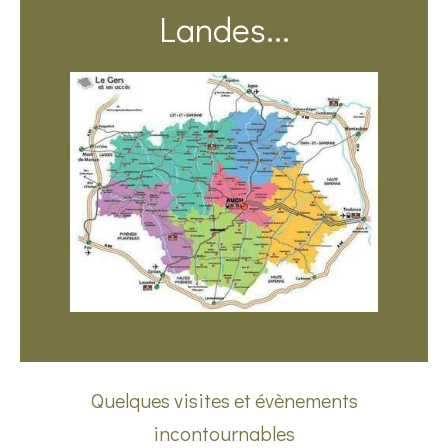
Landes...
Quelques visites et évènements
incontournables